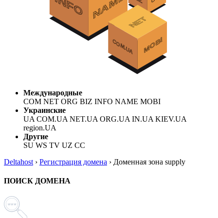
Международные
COM NET ORG BIZ INFO NAME MOBI
Украинские
UA COM.UA NET.UA ORG.UA IN.UA KIEV.UA
region.UA
Другие
SU WS TV UZ CC
Deltahost
›
Регистрация домена
›
Доменная зона supply
ПОИСК ДОМЕНА