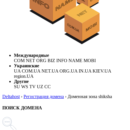
Международные
COM NET ORG BIZ INFO NAME MOBI
Украинские
UA COM.UA NET.UA ORG.UA IN.UA KIEV.UA
region.UA
Другие
SU WS TV UZ CC
Deltahost
›
Регистрация домена
›
Доменная зона shiksha
ПОИСК ДОМЕНА