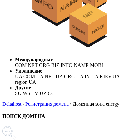
Международные
COM NET ORG BIZ INFO NAME MOBI
Украинские
UA COM.UA NET.UA ORG.UA IN.UA KIEV.UA
region.UA
Другие
SU WS TV UZ CC
Deltahost
›
Регистрация домена
›
Доменная зона energy
ПОИСК ДОМЕНА