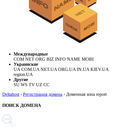
Международные
COM NET ORG BIZ INFO NAME MOBI
Украинские
UA COM.UA NET.UA ORG.UA IN.UA KIEV.UA
region.UA
Другие
SU WS TV UZ CC
Deltahost
›
Регистрация домена
›
Доменная зона report
ПОИСК ДОМЕНА