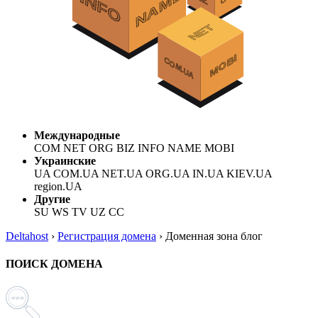
Международные
COM NET ORG BIZ INFO NAME MOBI
Украинские
UA COM.UA NET.UA ORG.UA IN.UA KIEV.UA
region.UA
Другие
SU WS TV UZ CC
Deltahost
›
Регистрация домена
›
Доменная зона блог
ПОИСК ДОМЕНА