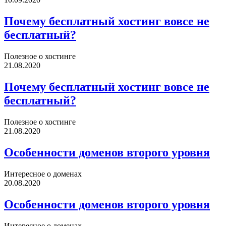
Почему бесплатный хостинг вовсе не
бесплатный?
Полезное о хостинге
21.08.2020
Почему бесплатный хостинг вовсе не
бесплатный?
Полезное о хостинге
21.08.2020
Особенности доменов второго уровня
Интересное о доменах
20.08.2020
Особенности доменов второго уровня
Интересное о доменах