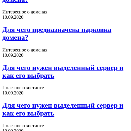
Интересное о доменах
10.09.2020
Для чего предназначена парковка
домена?
Интересное о доменах
10.09.2020
Для чего нужен выделенный сервер и
как его выбрать
Полезное о хостинге
10.09.2020
Для чего нужен выделенный сервер и
как его выбрать
Полезное о хостинге
10.09.2020