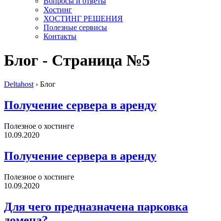
Вопросы и ответы
Хостинг
ХОСТИНГ РЕШЕНИЯ
Полезные сервисы
Контакты
Блог - Страница №5
Deltahost
›
Блог
Получение сервера в аренду
Полезное о хостинге
10.09.2020
Получение сервера в аренду
Полезное о хостинге
10.09.2020
Для чего предназначена парковка
домена?