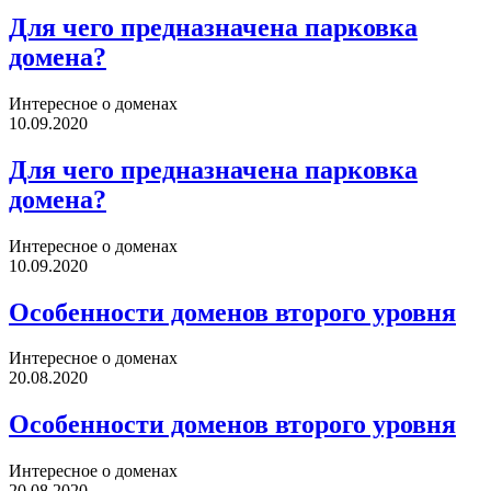
Для чего предназначена парковка
домена?
Интересное о доменах
10.09.2020
Для чего предназначена парковка
домена?
Интересное о доменах
10.09.2020
Особенности доменов второго уровня
Интересное о доменах
20.08.2020
Особенности доменов второго уровня
Интересное о доменах
20.08.2020