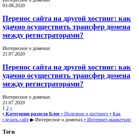
03.08.2020
Перенос сайта на другой хостинг: как
удачно осуществить трансфер домена
между регистраторами?
Интересное о доменах
21.07.2020
Перенос сайта на другой хостинг: как
удачно осуществить трансфер домена
между регистраторами?
Интересное о доменах
21.07.2020
1
2
»
• Категории раздела Блог
• Полезное о хостинге
• Как
сделать сайт
▶ Интересное о доменах
• Интернет-маркетинг
Теги