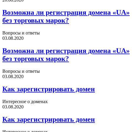
Возможна ли регистрация домена «UA»
без торговых марок?
Вопросы и ответы
03.08.2020
Возможна ли регистрация домена «UA»
без торговых марок?
Вопросы и ответы
03.08.2020
Как зарегистрировать домен
Интересное о доменах
03.08.2020
Как зарегистрировать домен
Интересное о доменах