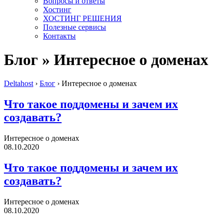
Вопросы и ответы
Хостинг
ХОСТИНГ РЕШЕНИЯ
Полезные сервисы
Контакты
Блог » Интересное о доменах
Deltahost
›
Блог
›
Интересное о доменах
Что такое поддомены и зачем их
создавать?
Интересное о доменах
08.10.2020
Что такое поддомены и зачем их
создавать?
Интересное о доменах
08.10.2020