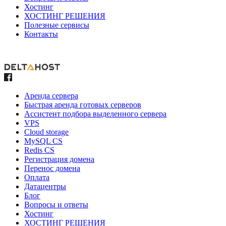
Хостинг
ХОСТИНГ РЕШЕНИЯ
Полезные сервисы
Контакты
Аренда сервера
Быстрая аренда готовых серверов
Ассистент подбора выделенного сервера
VPS
Cloud storage
MySQL CS
Redis CS
Регистрация домена
Перенос домена
Оплата
Датацентры
Блог
Вопросы и ответы
Хостинг
ХОСТИНГ РЕШЕНИЯ