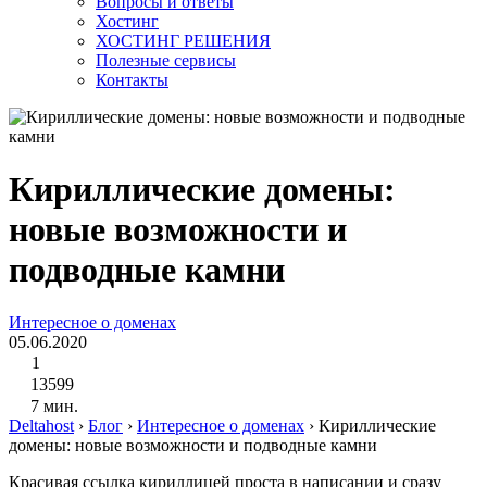
Вопросы и ответы
Хостинг
ХОСТИНГ РЕШЕНИЯ
Полезные сервисы
Контакты
Кириллические домены:
новые возможности и
подводные камни
Интересное о доменах
05.06.2020
1
13599
7 мин.
Deltahost
›
Блог
›
Интересное о доменах
›
Кириллические
домены: новые возможности и подводные камни
Красивая ссылка кириллицей проста в написании и сразу