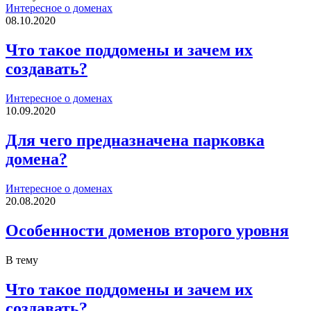
Интересное о доменах
08.10.2020
Что такое поддомены и зачем их
создавать?
Интересное о доменах
10.09.2020
Для чего предназначена парковка
домена?
Интересное о доменах
20.08.2020
Особенности доменов второго уровня
В тему
Что такое поддомены и зачем их
создавать?