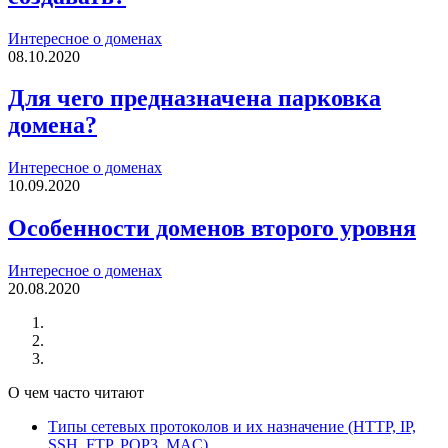
Интересное о доменах
08.10.2020
Для чего предназначена парковка
домена?
Интересное о доменах
10.09.2020
Особенности доменов второго уровня
Интересное о доменах
20.08.2020
О чем часто читают
Типы сетевых протоколов и их назначение (HTTP, IP,
SSH, FTP, POP3, MAC)