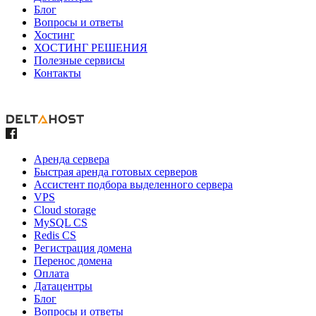
Блог
Вопросы и ответы
Хостинг
ХОСТИНГ РЕШЕНИЯ
Полезные сервисы
Контакты
Аренда сервера
Быстрая аренда готовых серверов
Ассистент подбора выделенного сервера
VPS
Cloud storage
MySQL CS
Redis CS
Регистрация домена
Перенос домена
Оплата
Датацентры
Блог
Вопросы и ответы