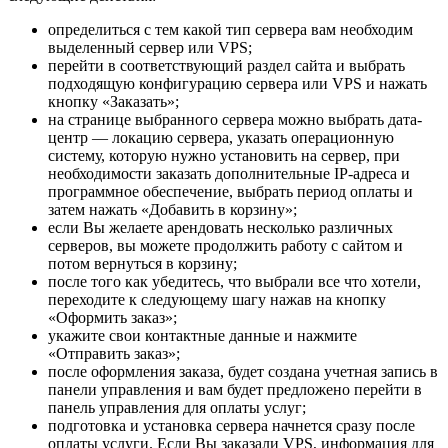
определиться с тем какой тип сервера вам необходим
выделенный сервер или VPS;
перейти в соответствующий раздел сайта и выбрать
подходящую конфигурацию сервера или VPS и нажать
кнопку «Заказать»;
на странице выбранного сервера можно выбрать дата-
центр — локацию сервера, указать операционную
систему, которую нужно установить на сервер, при
необходимости заказать дополнительные IP-адреса и
программное обеспечение, выбрать период оплаты и
затем нажать «Добавить в корзину»;
если Вы желаете арендовать несколько различных
серверов, вы можете продолжить работу с сайтом и
потом вернуться в корзину;
после того как убедитесь, что выбрали все что хотели,
переходите к следующему шагу нажав на кнопку
«Оформить заказ»;
укажите свои контактные данные и нажмите
«Отправить заказ»;
после оформления заказа, будет создана учетная запись в
панели управления и вам будет предложено перейти в
панель управления для оплаты услуг;
подготовка и установка сервера начнется сразу после
оплаты услуги. Если Вы заказали VPS, информация для