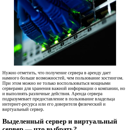
Нужно отметить, что получение сервера в аренду дает
намного больше возможностей, чем пользование хостингом.
При этом можно не только воспользоваться мощными
серверами для хранения важной информации о компании, но
и выполнять различные действия. Аренда сервера
подразумевает предоставление в пользование владельца
интернет-ресурса или его доверителя физический и
виртуальный сервер.
Выделенный сервер и виртуальный
сервер — что выбрать?