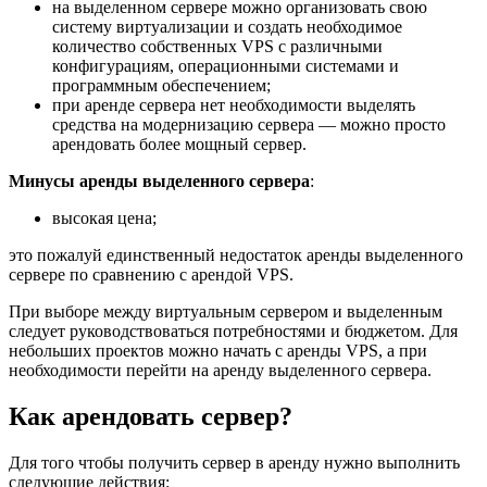
на выделенном сервере можно организовать свою
систему виртуализации и создать необходимое
количество собственных VPS с различными
конфигурациям, операционными системами и
программным обеспечением;
при аренде сервера нет необходимости выделять
средства на модернизацию сервера — можно просто
арендовать более мощный сервер.
Минусы аренды выделенного сервера
:
высокая цена;
это пожалуй единственный недостаток аренды выделенного
сервере по сравнению с арендой VPS.
При выборе между виртуальным сервером и выделенным
следует руководствоваться потребностями и бюджетом. Для
небольших проектов можно начать с аренды VPS, а при
необходимости перейти на аренду выделенного сервера.
Как арендовать сервер?
Для того чтобы получить сервер в аренду нужно выполнить
следующие действия: