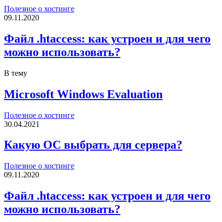
Полезное о хостинге
09.11.2020
Файл .htaccess: как устроен и для чего
можно использовать?
В тему
Microsoft Windows Evaluation
Полезное о хостинге
30.04.2021
Какую ОС выбрать для сервера?
Полезное о хостинге
09.11.2020
Файл .htaccess: как устроен и для чего
можно использовать?