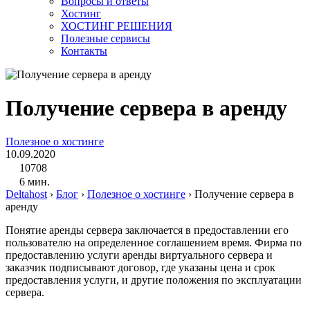
Вопросы и ответы
Хостинг
ХОСТИНГ РЕШЕНИЯ
Полезные сервисы
Контакты
Получение сервера в аренду
Полезное о хостинге
10.09.2020
10708
6 мин.
Deltahost
›
Блог
›
Полезное о хостинге
›
Получение сервера в
аренду
Понятие аренды сервера заключается в предоставлении его
пользователю на определенное соглашением время. Фирма по
предоставлению услуги аренды виртуального сервера и
заказчик подписывают договор, где указаны цена и срок
предоставления услуги, и другие положения по эксплуатации
сервера.