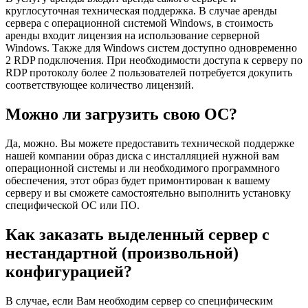
круглосуточная техническая поддержка. В случае аренды
сервера с операционной системой Windows, в стоимость
аренды входит лицензия на использование серверной
Windows. Также для Windows систем доступно одновременно
2 RDP подключения. При необходимости доступа к серверу по
RDP протоколу более 2 пользователей потребуется докупить
соответствующее количество лицензий.
Можно ли загрузить свою ОС?
Да, можно. Вы можете предоставить технической поддержке
нашей компании образ диска с инсталляцией нужной вам
операционной системы и ли необходимого программного
обеспечения, этот образ будет примонтирован к вашему
серверу и вы сможете самостоятельно выполнить установку
специфической ОС или ПО.
Как заказать выделенный сервер с
нестандартной (произвольной)
конфигурацией?
В случае, если Вам необходим сервер со специфическим