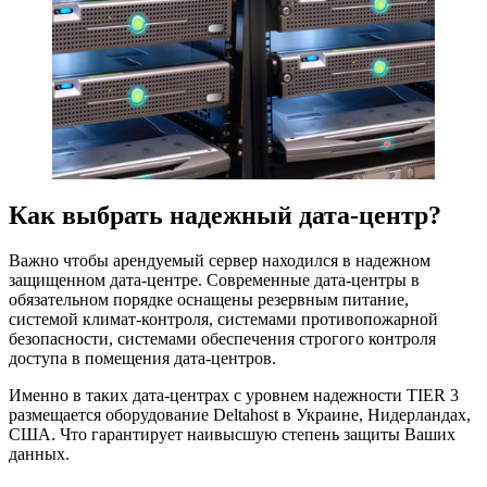
Как выбрать надежный дата-центр?
Важно чтобы арендуемый сервер находился в надежном
защищенном дата-центре. Современные дата-центры в
обязательном порядке оснащены резервным питание,
системой климат-контроля, системами противопожарной
безопасности, системами обеспечения строгого контроля
доступа в помещения дата-центров.
Именно в таких дата-центрах с уровнем надежности TIER 3
размещается оборудование Deltahost в Украине, Нидерландах,
США. Что гарантирует наивысшую степень защиты Ваших
данных.