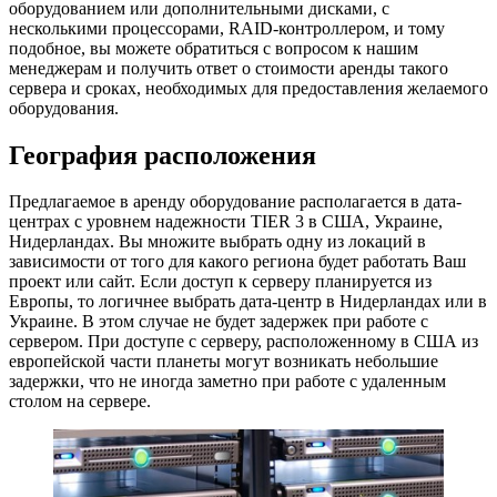
оборудованием или дополнительными дисками, с
несколькими процессорами, RAID-контроллером, и тому
подобное, вы можете обратиться с вопросом к нашим
менеджерам и получить ответ о стоимости аренды такого
сервера и сроках, необходимых для предоставления желаемого
оборудования.
География расположения
Предлагаемое в аренду оборудование располагается в дата-
центрах с уровнем надежности TIER 3 в США, Украине,
Нидерландах. Вы множите выбрать одну из локаций в
зависимости от того для какого региона будет работать Ваш
проект или сайт. Если доступ к серверу планируется из
Европы, то логичнее выбрать дата-центр в Нидерландах или в
Украине. В этом случае не будет задержек при работе с
сервером. При доступе с серверу, расположенному в США из
европейской части планеты могут возникать небольшие
задержки, что не иногда заметно при работе с удаленным
столом на сервере.