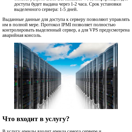
доступа будет выдана через 1-2 часа. Срок установки
выделенного сервера: 1-5 дней.
Выданные данные для доступа к серверу позволяют управлять
им в полной мере. Протокол IPMI позволяет полностью
контролировать выделенный сервер, а для VPS предусмотрена
аварийная консоль.
Что входит в услугу?
В услугу аренды входит аренда самого сервере и