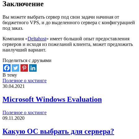
Заключение
Вы можете выбрать сервер под свои задачи начиная от
бюджетного VPS, и до выделенного сервера с конфигурацией
под заказ.
Компания «
Deltahost
» имеет большой опыт предоставления
серверов и исходя из пожеланий клиента, может предложить
наилучший вариант.
Поделиться с друзьями
В тему
Полезное о хостинге
30.04.2021
Microsoft Windows Evaluation
Полезное о хостинге
09.11.2020
Какую ОС выбрать для сервера?