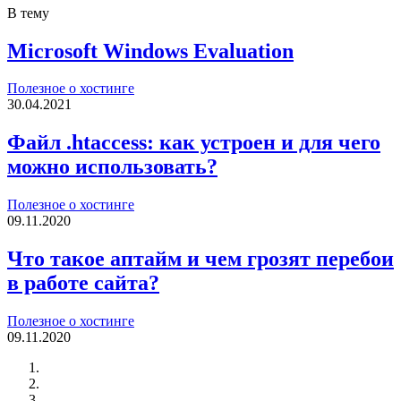
В тему
Microsoft Windows Evaluation
Полезное о хостинге
30.04.2021
Файл .htaccess: как устроен и для чего
можно использовать?
Полезное о хостинге
09.11.2020
Что такое аптайм и чем грозят перебои
в работе сайта?
Полезное о хостинге
09.11.2020