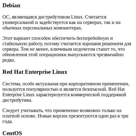
Debian
ОС, являющаяся дистрибутивом Linux. Считается
универсальной и задействуется как на серверах, так и на
обычных персональных компьютерах.
Этот вариант способен обеспечить бесперебойную и
стабильную работу, потому считается хорошим решением для
сервера. Тем не менее, ключевым недочетом станет то, что
обновления этой операционки выпускаются чрезвычайно
редко.
Red Hat Enterprise Linux
Система, особо актуальная при корпоративном применении,
пользуется популярностью и является безопасной. Red Hat
Enterprise Linux характеризуется коммерческой поддержкой
дистрибутива.
Следует учитывать, что применение возможно только на
платной основе. Новые версии презентуются один раз в три
года.
CentOS