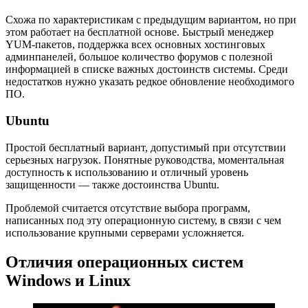
Схожа по характеристикам с предыдущим вариантом, но при
этом работает на бесплатной основе. Быстрый менеджер
YUM-пакетов, поддержка всех основных хостинговых
админпанелей, большое количество форумов с полезной
информацией в списке важных достоинств системы. Среди
недостатков нужно указать редкое обновление необходимого
ПО.
Ubuntu
Простой бесплатный вариант, допустимый при отсутствии
серьезных нагрузок. Понятные руководства, моментальная
доступность к использованию и отличный уровень
защищенности — также достоинства Ubuntu.
Проблемой считается отсутствие выбора программ,
написанных под эту операционную систему, в связи с чем
использование крупными серверами усложняется.
Отличия операционных систем
Windows и Linux