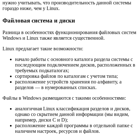
нужно учитывать, что производительность данной системы
гораздо ниже, чем у Linux.
Файловая система и диски
Разница в особенностях функционирования файловых систем
Windows и Linux также является существенной.
Linux предлагает такие возможности:
начало работы с основного каталога раздела системы с
последующим подключением дисков, расположенных в
требуемых подкаталогах;
сортировка файлов по каталогам с учетом типа;
расположение устройств хранения по алфавиту, а
разделов — в нумерованных списках.
Файлы в Windows размещаются с такими особенностями:
аналогичная Linux классификация разделов и дисков,
однако со скрытием данной информации (мы видим,
например, диски C и D);
расположение каждой программы в отдельной папке с
наличием настроек, ресурсов и файлов.