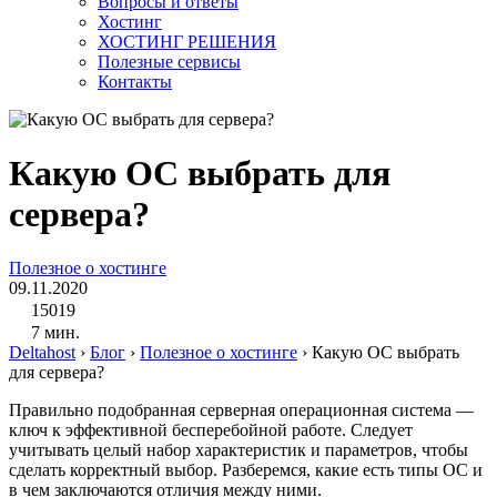
Вопросы и ответы
Хостинг
ХОСТИНГ РЕШЕНИЯ
Полезные сервисы
Контакты
Какую ОС выбрать для
сервера?
Полезное о хостинге
09.11.2020
15019
7 мин.
Deltahost
›
Блог
›
Полезное о хостинге
›
Какую ОС выбрать
для сервера?
Правильно подобранная серверная операционная система —
ключ к эффективной бесперебойной работе. Следует
учитывать целый набор характеристик и параметров, чтобы
сделать корректный выбор. Разберемся, какие есть типы ОС и
в чем заключаются отличия между ними.