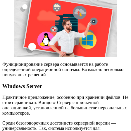
Функционирование сервера основывается на работе
определенной операционной системы. Возможно несколько
популярных решений.
Windows Server
Практичное предложение, особенно при хранении файлов. Не
стоит сравнивать Виндовс Сервер с привычной
операционкой, установленной на большинстве персональных
компьютеров.
Среди безоговорочных достоинств серверной версии —
универсальность. Так, система используется для: