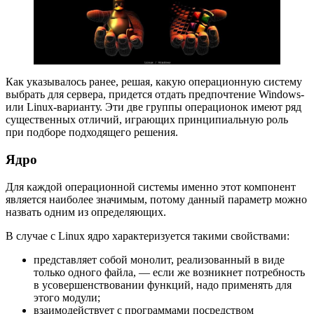
Как указывалось ранее, решая, какую операционную систему
выбрать для сервера, придется отдать предпочтение Windows-
или Linux-варианту. Эти две группы операционок имеют ряд
существенных отличий, играющих принципиальную роль
при подборе подходящего решения.
Ядро
Для каждой операционной системы именно этот компонент
является наиболее значимым, потому данный параметр можно
назвать одним из определяющих.
В случае с Linux ядро характеризуется такими свойствами:
представляет собой монолит, реализованный в виде
только одного файла, — если же возникнет потребность
в усовершенствовании функций, надо применять для
этого модули;
взаимодействует с программами посредством