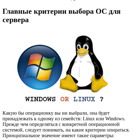
Главные критерии выбора ОС для
сервера
Какую бы операционку вы ни выбрали, она будет
принадлежать к одному из семейств: Linux или Windows.
Прежде чем определяться с конкретной операционной
системой, следует понимать, на какие критерии опираться.
Принципиальное значение имеют такие параметры: