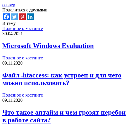
сервер
Поделиться с друзьями
В тему
Полезное о хостинге
30.04.2021
Microsoft Windows Evaluation
Полезное о хостинге
09.11.2020
Файл .htaccess: как устроен и для чего
можно использовать?
Полезное о хостинге
09.11.2020
Что такое аптайм и чем грозят перебои
в работе сайта?