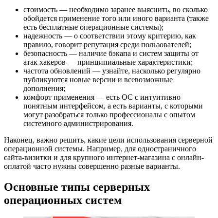
стоимость — необходимо заранее выяснить, во сколько
обойдется применение того или иного варианта (также
есть бесплатные операционные системы);
надежность — о соответствии этому критерию, как
правило, говорит репутация среди пользователей;
безопасность — наличие бэкапа и систем защиты от
атак хакеров — принципиальные характеристики;
частота обновлений — узнайте, насколько регулярно
публикуются новые версии и всевозможные
дополнения;
комфорт применения — есть ОС с интуитивно
понятным интерфейсом, а есть варианты, с которыми
могут разобраться только профессионалы с опытом
системного администрирования.
Наконец, важно решить, какие цели использования серверной
операционной системы. Например, для одностраничного
сайта-визитки и для крупного интернет-магазина с онлайн-
оплатой часто нужны совершенно разные варианты.
Основные типы серверных
операционных систем