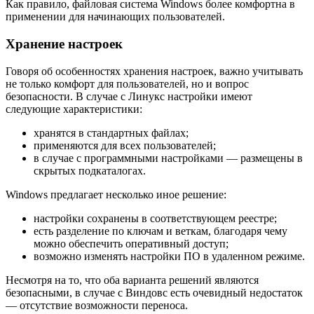
Как правило, файловая система Windows более комфортна в
применении для начинающих пользователей.
Хранение настроек
Говоря об особенностях хранения настроек, важно учитывать
не только комфорт для пользователей, но и вопрос
безопасности. В случае с Линукс настройки имеют
следующие характеристики:
хранятся в стандартных файлах;
применяются для всех пользователей;
в случае с программными настройками — размещены в
скрытых подкаталогах.
Windows предлагает несколько иное решение:
настройки сохранены в соответствующем реестре;
есть разделение по ключам и веткам, благодаря чему
можно обеспечить оперативный доступ;
возможно изменять настройки ПО в удаленном режиме.
Несмотря на то, что оба варианта решений являются
безопасными, в случае с Виндовс есть очевидный недостаток
— отсутствие возможности переноса.