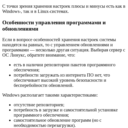
С точки зрения хранения настроек плюсы и минусы есть как в
Windows-, так и в Linux-системах.
Особенности управления программами и
обновлениями
Если в вопросе особенностей хранения настроек системы
находятся на равных, то с управлением обновлениями и
программами — несколько другая ситуация. Выбирая сервер с
ОС Линукс, обратите внимание, что:
есть в наличии репозитории пакетов программного
обеспечения;
потребности загружать из интернета ПО нет, что
обеспечивает высокий уровень безопасности и
бесперебойности обновлений.
Windows располагает такими характеристиками:
отсутствие репозиториев;
потребность в загрузке и самостоятельной установке
программного обеспечения;
самостоятельное обновление программ (но с
необходимостью перезагрузки).