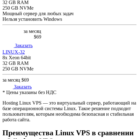
32 GB RAM
250 GB NVMe
Мощный сервер для любых задач
Нельзя установить Windows
за месяц
$69
Заказать
LINUX-32
8x Xeon 64bit
32 GB RAM
250 GB NVMe
за месяц
$69
Заказать
* Цены указаны без НДС
Hosting Linux VPS — это виртуальный сервер, работающий на
базе операционной системы Linux. Такое решение подходит
пользователям, которым необходима безопасная и стабильная
работа сайта.
Преимущества Linux VPS в сравнении