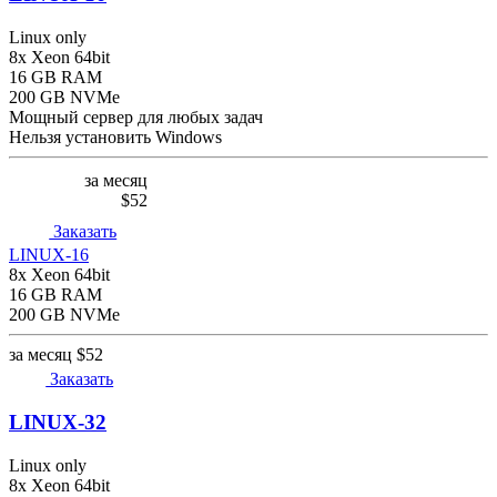
Linux only
8x Xeon 64bit
16 GB RAM
200 GB NVMe
Мощный сервер для любых задач
Нельзя установить Windows
за месяц
$52
Заказать
LINUX-16
8x Xeon 64bit
16 GB RAM
200 GB NVMe
за месяц
$52
Заказать
LINUX-32
Linux only
8x Xeon 64bit