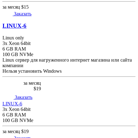
за месяц
$15
Заказать
LINUX-6
Linux only
3x Xeon 64bit
6 GB RAM
100 GB NVMe
Linux сервер для нагруженного интернет магазина или сайта
компании
Нельзя установить Windows
за месяц
$19
Заказать
LINUX-6
3x Xeon 64bit
6 GB RAM
100 GB NVMe
за месяц
$19