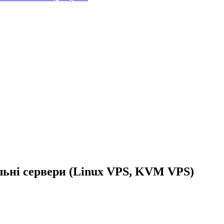
льні сервери (Linux VPS, KVM VPS)