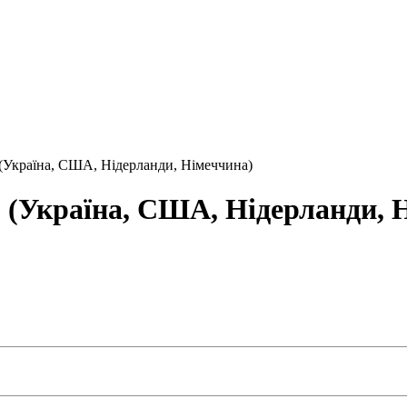
(Україна, США, Нідерланди, Німеччина)
 (Україна, США, Нідерланди, 