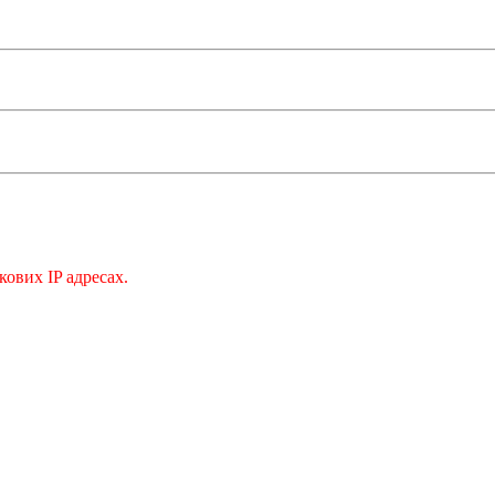
кових IP адресах.