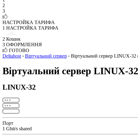
2
3
НАСТРОЙКА ТАРИФА
1
НАСТРОЙКА ТАРИФА
2
Кошик
3
ОФОРМЛЕННЯ
ГОТОВО
Deltahost
›
Віртуальний сервер
›
Віртуальний сервер LINUX-32 
Віртуальний сервер LINUX-32
LINUX-32
Порт
1 Gbit/s shared