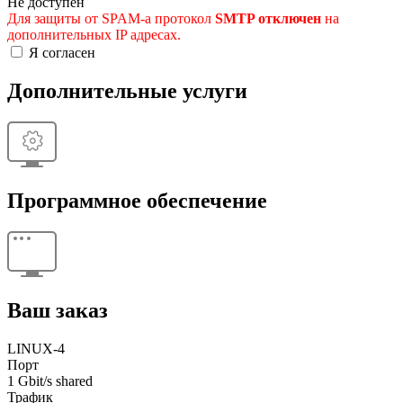
Не доступен
Для защиты от SPAM-а протокол
SMTP отключен
на
дополнительных IP адресах.
Я согласен
Дополнительные услуги
Программное обеспечение
Ваш заказ
LINUX-4
Порт
1 Gbit/s shared
Трафик