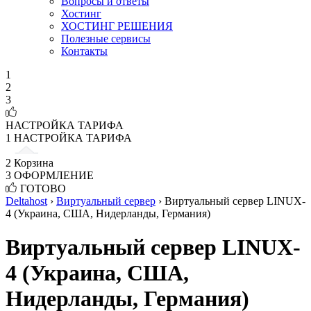
Вопросы и ответы
Хостинг
ХОСТИНГ РЕШЕНИЯ
Полезные сервисы
Контакты
1
2
3
НАСТРОЙКА ТАРИФА
1
НАСТРОЙКА ТАРИФА
2
Корзина
3
ОФОРМЛЕНИЕ
ГОТОВО
Deltahost
›
Виртуальный сервер
›
Виртуальный сервер LINUX-
4 (Украина, США, Нидерланды, Германия)
Виртуальный сервер LINUX-
4 (Украина, США,
Нидерланды, Германия)