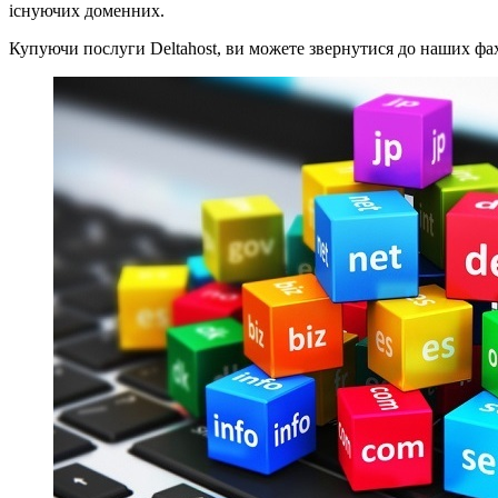
існуючих доменних.
Купуючи послуги Deltahost, ви можете звернутися до наших фа