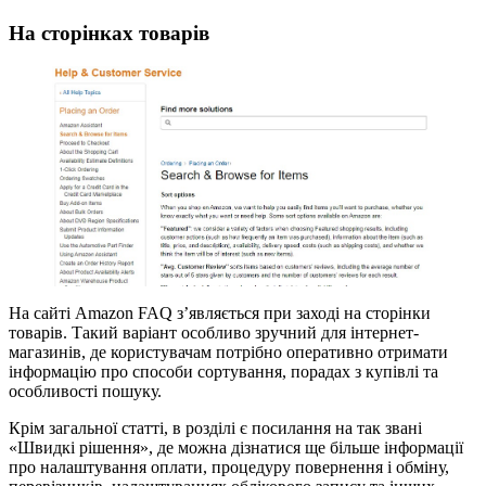
На сторінках товарів
На сайті Amazon FAQ з’являється при заході на сторінки
товарів. Такий варіант особливо зручний для інтернет-
магазинів, де користувачам потрібно оперативно отримати
інформацію про способи сортування, порадах з купівлі та
особливості пошуку.
Крім загальної статті, в розділі є посилання на так звані
«Швидкі рішення», де можна дізнатися ще більше інформації
про налаштування оплати, процедуру повернення і обміну,