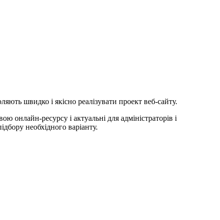
ляють швидко і якісно реалізувати проект веб-сайту.
 онлайн-ресурсу і актуальні для адміністраторів і
підбору необхідного варіанту.