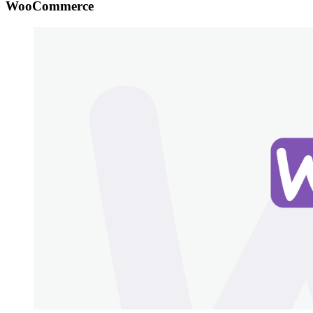
WooCommerce