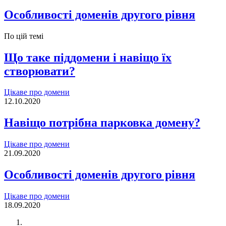
Особливості доменів другого рівня
По цій темі
Що таке піддомени і навіщо їх
створювати?
Цікаве про домени
12.10.2020
Навіщо потрібна парковка домену?
Цікаве про домени
21.09.2020
Особливості доменів другого рівня
Цікаве про домени
18.09.2020