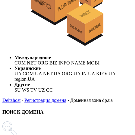
Международные
COM NET ORG BIZ INFO NAME MOBI
Украинские
UA COM.UA NET.UA ORG.UA IN.UA KIEV.UA
region.UA
Другие
SU WS TV UZ CC
Deltahost
›
Регистрация домена
›
Доменная зона dp.ua
ПОИСК ДОМЕНА