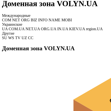
Доменная зона VOLYN.UA
Международные
COM NET ORG BIZ INFO NAME MOBI
Украинские
UA COM.UA NET.UA ORG.UA IN.UA KIEV.UA region.UA
Другие
SU WS TV UZ CC
Доменная зона VOLYN.UA