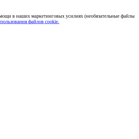
 помощи в наших маркетинговых усилиях (необязательные файлы
пользования файлов cookie.