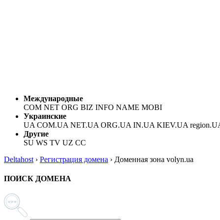
Международные
COM NET ORG BIZ INFO NAME MOBI
Украинские
UA COM.UA NET.UA ORG.UA IN.UA KIEV.UA region.U
Другие
SU WS TV UZ CC
Deltahost
›
Регистрация домена
›
Доменная зона volyn.ua
ПОИСК ДОМЕНА