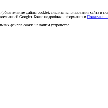
а (обязательные файлы cookie), анализа использования сайта и
 компанией Google). Более подробная информация в
Политике ис
льных файлов cookie на вашем устройстве.