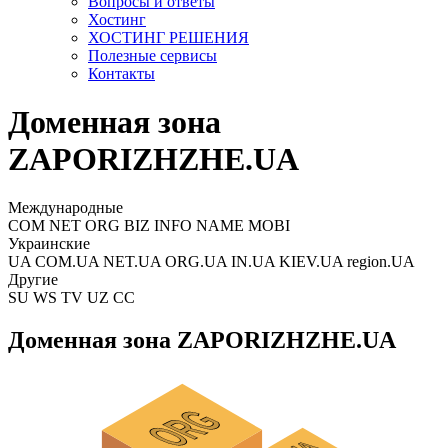
Вопросы и ответы
Хостинг
ХОСТИНГ РЕШЕНИЯ
Полезные сервисы
Контакты
Доменная зона
ZAPORIZHZHE.UA
Международные
COM NET ORG BIZ INFO NAME MOBI
Украинские
UA COM.UA NET.UA ORG.UA IN.UA KIEV.UA region.UA
Другие
SU WS TV UZ CC
Доменная зона ZAPORIZHZHE.UA