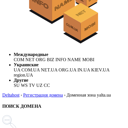
Международные
COM NET ORG BIZ INFO NAME MOBI
Украинские
UA COM.UA NET.UA ORG.UA IN.UA KIEV.UA
region.UA
Другие
SU WS TV UZ CC
Deltahost
›
Регистрация домена
›
Доменная зона yalta.ua
ПОИСК ДОМЕНА