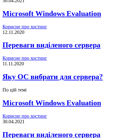
30.04.2021
Microsoft Windows Evaluation
Корисне про хостинг
12.11.2020
Переваги виділеного сервера
Корисне про хостинг
11.11.2020
Яку ОС вибрати для сервера?
По цій темі
Microsoft Windows Evaluation
Корисне про хостинг
30.04.2021
Переваги виділеного сервера