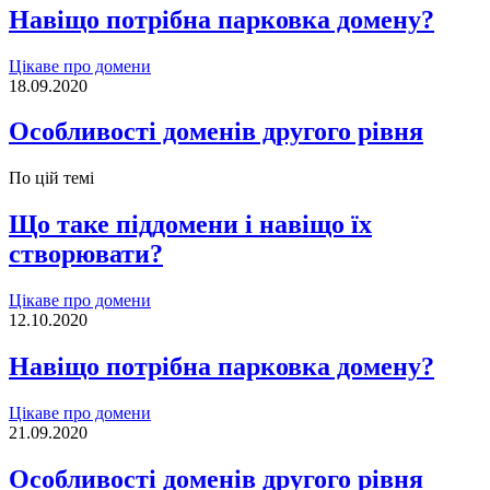
Навіщо потрібна парковка домену?
Цікаве про домени
18.09.2020
Особливості доменів другого рівня
По цій темі
Що таке піддомени і навіщо їх
створювати?
Цікаве про домени
12.10.2020
Навіщо потрібна парковка домену?
Цікаве про домени
21.09.2020
Особливості доменів другого рівня