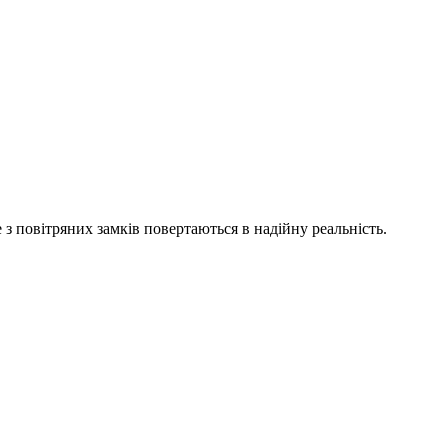
е з повітряних замків повертаються в надійну реальність.