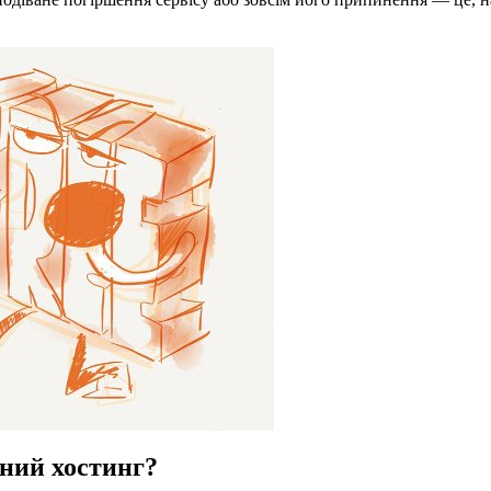
ний хостинг?