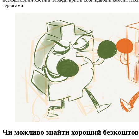
сервісами.
Чи можливо знайти хороший безкоштов