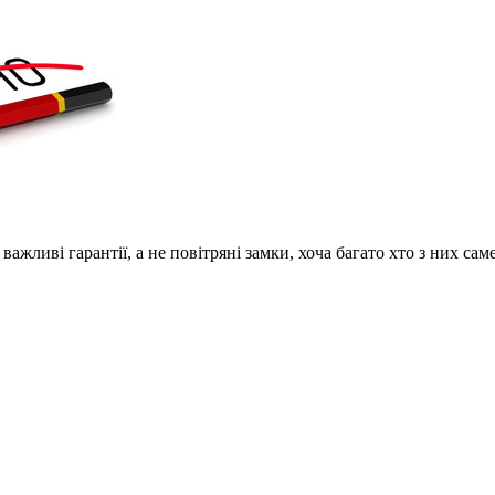
ажливі гарантії, а не повітряні замки, хоча багато хто з них сам