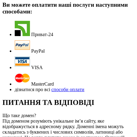
Ви можете оплатити наші послуги наступними
способами:
Приват-24
PayPal
VISA
MasterCard
дізнатися про всі
способи оплати
ПИТАННЯ ТА ВІДПОВІДІ
Що таке домен?
Під доменом розуміють унікальне ім’я сайту, яке
відображується в адресному рядку. Доменні імена можуть
складатись з буквених і числових символів, латиниці або