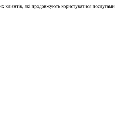
тих клієнтів, які продовжують користуватися послугами