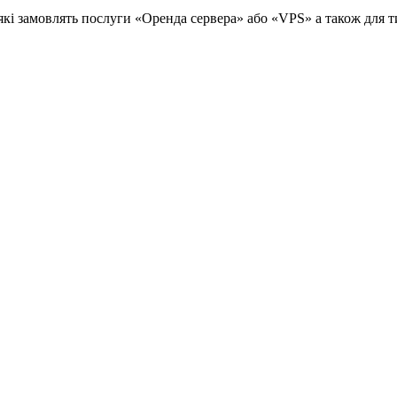
 які замовлять послуги «Оренда сервера» або «VPS» а також для 