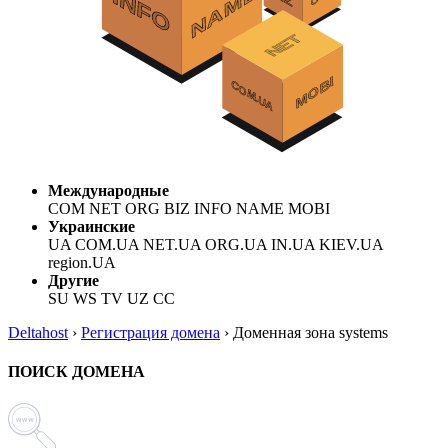
Международные
COM NET ORG BIZ INFO NAME MOBI
Украинские
UA COM.UA NET.UA ORG.UA IN.UA KIEV.UA
region.UA
Другие
SU WS TV UZ CC
Deltahost
›
Регистрация домена
›
Доменная зона systems
ПОИСК ДОМЕНА