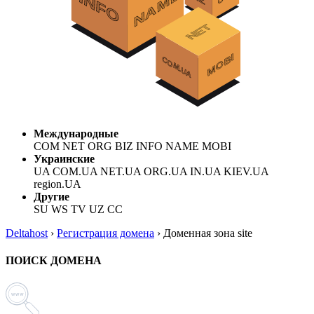
Международные
COM NET ORG BIZ INFO NAME MOBI
Украинские
UA COM.UA NET.UA ORG.UA IN.UA KIEV.UA
region.UA
Другие
SU WS TV UZ CC
Deltahost
›
Регистрация домена
›
Доменная зона site
ПОИСК ДОМЕНА