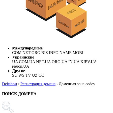
Международные
COM NET ORG BIZ INFO NAME MOBI
Украинские
UA COM.UA NET.UA ORG.UA IN.UA KIEV.UA
region.UA
Другие
SU WS TV UZ CC
Deltahost
›
Регистрация домена
›
Доменная зона codes
ПОИСК ДОМЕНА