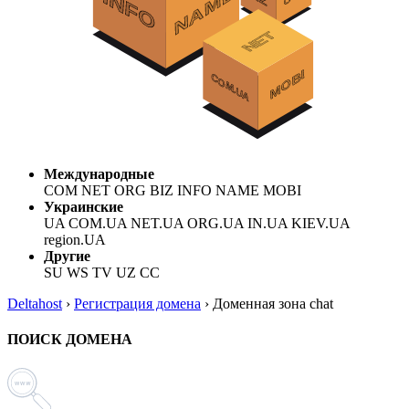
Международные
COM NET ORG BIZ INFO NAME MOBI
Украинские
UA COM.UA NET.UA ORG.UA IN.UA KIEV.UA
region.UA
Другие
SU WS TV UZ CC
Deltahost
›
Регистрация домена
›
Доменная зона chat
ПОИСК ДОМЕНА