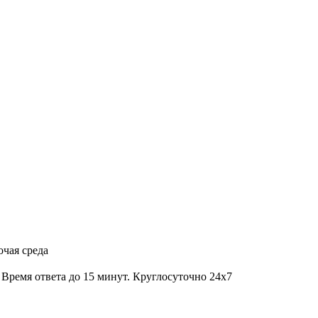
очая среда
Время ответа до 15 минут. Круглосуточно 24x7