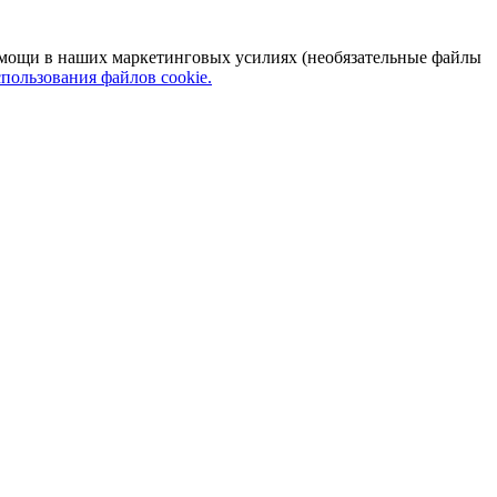
 помощи в наших маркетинговых усилиях (необязательные файлы
пользования файлов cookie.