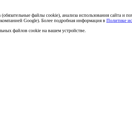
а (обязательные файлы cookie), анализа использования сайта и
 компанией Google). Более подробная информация в
Политике ис
льных файлов cookie на вашем устройстве.