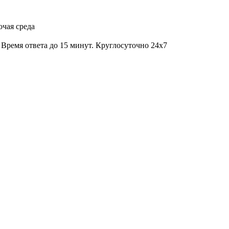
очая среда
Время ответа до 15 минут. Круглосуточно 24x7