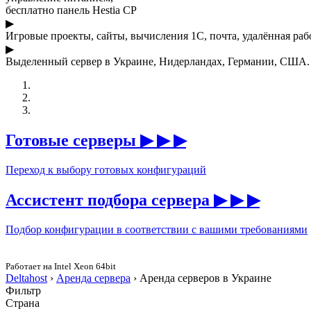
бесплатно панель Hestia CP
▶
Игровые проекты, сайты, вычисления 1С, почта, удалённая раб
▶
Выделенный сервер в Украине, Нидерландах, Германии, США. 
Готовые серверы
▶ ▶ ▶
Переход к выбору готовых конфигураций
Ассистент подбора сервера
▶ ▶ ▶
Подбор конфигурации в соответствии с вашими требованиями
Работает на
Intel Xeon
64bit
Deltahost
›
Аренда сервера
›
Аренда серверов в Украине
Фильтр
Страна