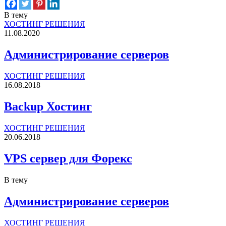
В тему
ХОСТИНГ РЕШЕНИЯ
11.08.2020
Администрирование серверов
ХОСТИНГ РЕШЕНИЯ
16.08.2018
Backup Хостинг
ХОСТИНГ РЕШЕНИЯ
20.06.2018
VPS сервер для Форекс
В тему
Администрирование серверов
ХОСТИНГ РЕШЕНИЯ