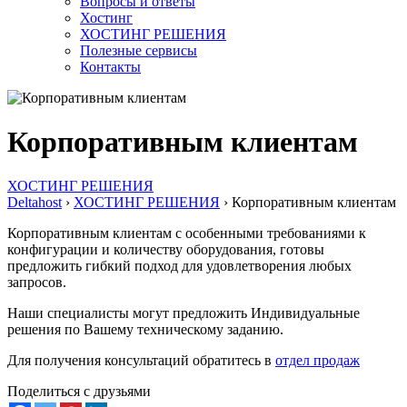
Вопросы и ответы
Хостинг
ХОСТИНГ РЕШЕНИЯ
Полезные сервисы
Контакты
Корпоративным клиентам
ХОСТИНГ РЕШЕНИЯ
Deltahost
›
ХОСТИНГ РЕШЕНИЯ
›
Корпоративным клиентам
Корпоративным клиентам с особенными требованиями к
конфигурации и количеству оборудования, готовы
предложить гибкий подход для удовлетворения любых
запросов.
Наши специалисты могут предложить Индивидуальные
решения по Вашему техническому заданию.
Для получения консультаций обратитесь в
отдел продаж
Поделиться с друзьями