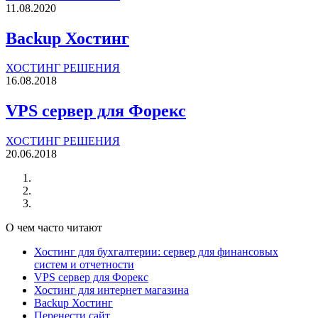
11.08.2020
Backup Хостинг
ХОСТИНГ РЕШЕНИЯ
16.08.2018
VPS сервер для Форекс
ХОСТИНГ РЕШЕНИЯ
20.06.2018
О чем часто читают
Хостинг для бухгалтерии: сервер для финансовых
систем и отчетности
VPS сервер для Форекс
Хостинг для интернет магазина
Backup Хостинг
Перенести сайт