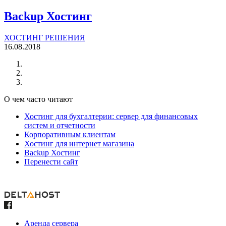
Backup Хостинг
ХОСТИНГ РЕШЕНИЯ
16.08.2018
О чем часто читают
Хостинг для бухгалтерии: сервер для финансовых
систем и отчетности
Корпоративным клиентам
Хостинг для интернет магазина
Backup Хостинг
Перенести сайт
Аренда сервера