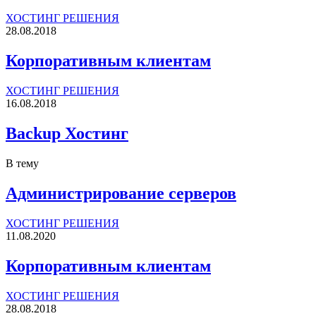
ХОСТИНГ РЕШЕНИЯ
28.08.2018
Корпоративным клиентам
ХОСТИНГ РЕШЕНИЯ
16.08.2018
Backup Хостинг
В тему
Администрирование серверов
ХОСТИНГ РЕШЕНИЯ
11.08.2020
Корпоративным клиентам
ХОСТИНГ РЕШЕНИЯ
28.08.2018