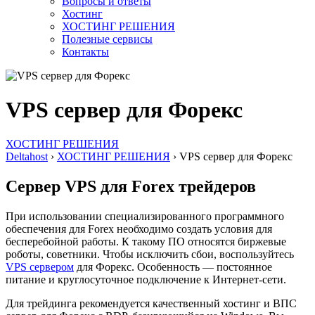
Вопросы и ответы
Хостинг
ХОСТИНГ РЕШЕНИЯ
Полезные сервисы
Контакты
VPS сервер для Форекс
ХОСТИНГ РЕШЕНИЯ
Deltahost
›
ХОСТИНГ РЕШЕНИЯ
›
VPS сервер для Форекс
Сервер VPS для Forex трейдеров
При использовании специализированного программного
обеспечения для Forex необходимо создать условия для
бесперебойной работы. К такому ПО относятся биржевые
роботы, советники. Чтобы исключить сбои, воспользуйтесь
VPS сервером
для Форекс. Особенность — постоянное
питание и круглосуточное подключение к Интернет-сети.
Для трейдинга рекомендуется качественный хостинг и ВПС