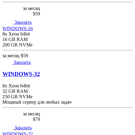
за месяц
$59
Заказать
WINDOWS-16
8x Xeon 64bit
16 GB RAM
200 GB NVMe
за месяц
$59
Заказать
WINDOWS-32
8x Xeon 64bit
32 GB RAM
250 GB NVMe
Мощный сервер для любых задач
за месяц
$79
Заказать
WINDOWS-32