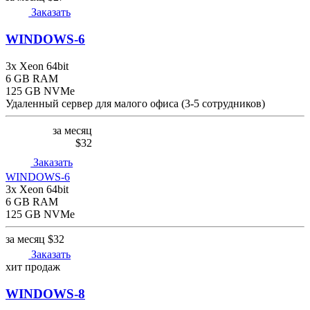
Заказать
WINDOWS-6
3x Xeon 64bit
6 GB RAM
125 GB NVMe
Удаленный сервер для малого офиса (3-5 сотрудников)
за месяц
$32
Заказать
WINDOWS-6
3x Xeon 64bit
6 GB RAM
125 GB NVMe
за месяц
$32
Заказать
хит продаж
WINDOWS-8