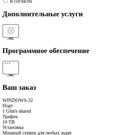
Я согласен
Дополнительные услуги
Программное обеспечение
Ваш заказ
WINDOWS-32
Порт
1 Gbit/s shared
Трафик
10 TB
Установка
Мощный сервер для любых задач