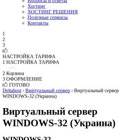
Вопросы и ответы
Хостинг
ХОСТИНГ РЕШЕНИЯ
Полезные сервисы
Контакты
1
2
3
НАСТРОЙКА ТАРИФА
1
НАСТРОЙКА ТАРИФА
2
Корзина
3
ОФОРМЛЕНИЕ
ГОТОВО
Deltahost
›
Виртуальный сервер
›
Виртуальный сервер
WINDOWS-32 (Украина)
Виртуальный сервер
WINDOWS-32 (Украина)
WINDOWS-32