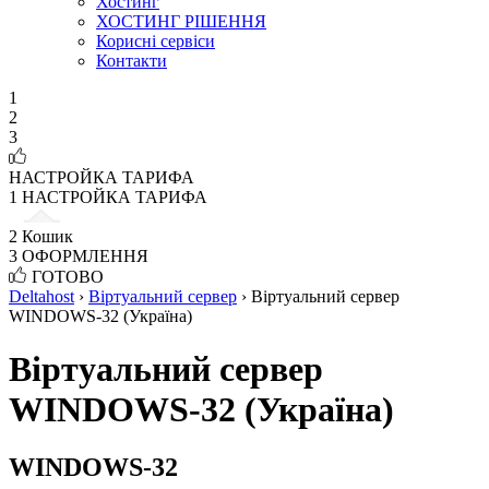
Хостинг
ХОСТИНГ РІШЕННЯ
Корисні сервіси
Контакти
1
2
3
НАСТРОЙКА ТАРИФА
1
НАСТРОЙКА ТАРИФА
2
Кошик
3
ОФОРМЛЕННЯ
ГОТОВО
Deltahost
›
Віртуальний сервер
›
Віртуальний сервер
WINDOWS-32 (Україна)
Віртуальний сервер
WINDOWS-32 (Україна)
WINDOWS-32