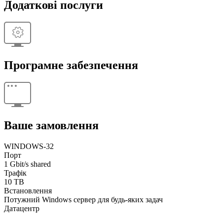
Додаткові послуги
Програмне забезпечення
Ваше замовлення
WINDOWS-32
Порт
1 Gbit/s shared
Трафік
10 TB
Встановлення
Потужний Windows сервер для будь-яких задач
Датацентр