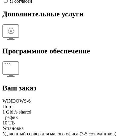
Я согласен
Дополнительные услуги
Программное обеспечение
Ваш заказ
WINDOWS-6
Порт
1 Gbit/s shared
Трафик
10 TB
Установка
Удаленный сервер для малого офиса (3-5 сотрудников)