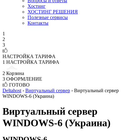
Вопросы и ответы
Хостинг
ХОСТИНГ РЕШЕНИЯ
Полезные сервисы
Контакты
1
2
3
НАСТРОЙКА ТАРИФА
1
НАСТРОЙКА ТАРИФА
2
Корзина
3
ОФОРМЛЕНИЕ
ГОТОВО
Deltahost
›
Виртуальный сервер
›
Виртуальный сервер
WINDOWS-6 (Украина)
Виртуальный сервер
WINDOWS-6 (Украина)
WINDOWS-6