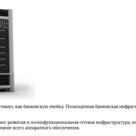
тивно, как банковскую ячейку. Полноценная банковская инфраст
 плюс развитая и полнофункциональная сетевая инфраструктура,
тание всего аппаратного обеспечения.