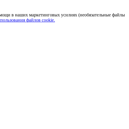
 помощи в наших маркетинговых усилиях (необязательные файлы
пользования файлов cookie.