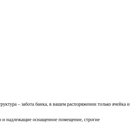
руктура – забота банка, в вашем распоряжении только ячейка и
 но и надлежащие оснащенное помещение, строгие