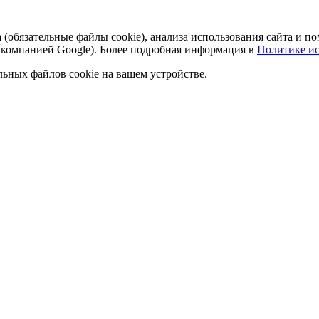
а (обязательные файлы cookie), анализа использования сайта и
 компанией Google). Более подробная информация в
Политике ис
льных файлов cookie на вашем устройстве.