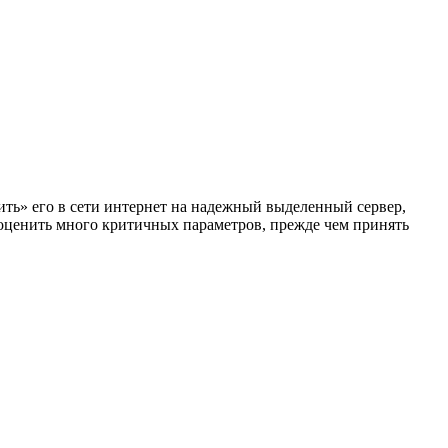
ть» его в сети интернет на надежный выделенный сервер,
оценить много критичных параметров, прежде чем принять