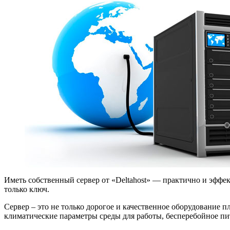
Иметь собственный сервер от «Deltahost» — практично и эффек
только ключ.
Сервер – это не только дорогое и качественное оборудование
климатические параметры среды для работы, бесперебойное пи