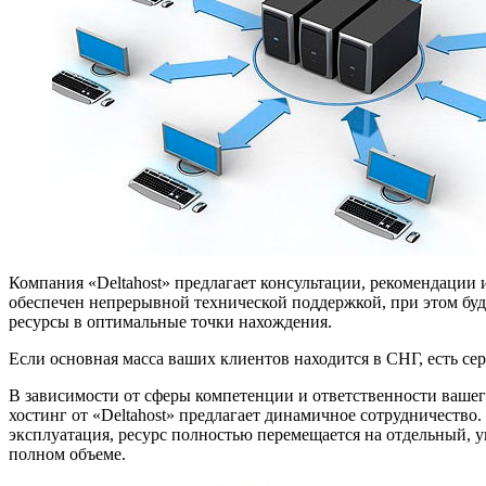
Компания «Deltahost» предлагает консультации, рекомендации 
обеспечен непрерывной технической поддержкой, при этом буде
ресурсы в оптимальные точки нахождения.
Если основная масса ваших клиентов находится в СНГ, есть се
В зависимости от сферы компетенции и ответственности вашего 
хостинг от «Deltahost» предлагает динамичное сотрудничество
эксплуатация, ресурс полностью перемещается на отдельный, у
полном объеме.