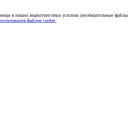
 помощи в наших маркетинговых усилиях (необязательные файлы
пользования файлов cookie.