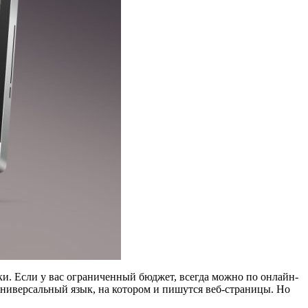
ки. Если у вас ограниченный бюджет, всегда можно по онлайн-
универсальный язык, на котором и пишутся веб-страницы. Но