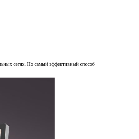
альных сетях. Но самый эффективный способ