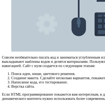
Совсем необязательно писать код и заниматься углубленным 
выкладывают шаблоны кодов и делятся материалами. Пользуясь
навигацией. Сайт с нуля создается по следующим этапам:
Поиск идеи, ниши, цветового решения.
Создание макета. Сделайте несколько вариантов, покажит
Написание кода, его тестирование.
Верстка сайта.
Если HTML программирование покажется вам интересным, в дал
динамического контента нужно использовать более современные