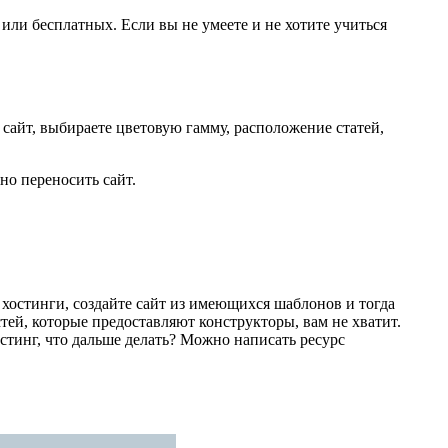
или бесплатных. Если вы не умеете и не хотите учиться
айт, выбираете цветовую гамму, расположение статей,
но переносить сайт.
хостинги, создайте сайт из имеющихся шаблонов и тогда
тей, которые предоставляют конструкторы, вам не хватит.
остинг, что дальше делать? Можно написать ресурс