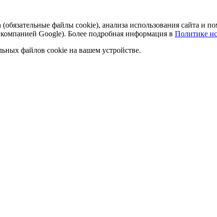
а (обязательные файлы cookie), анализа использования сайта и
 компанией Google). Более подробная информация в
Политике ис
льных файлов cookie на вашем устройстве.