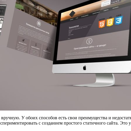
 вручную. У обоих способов есть свои преимущества и недостат
спериментировать с созданием простого статичного сайта. Это 