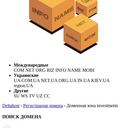
Международные
COM NET ORG BIZ INFO NAME MOBI
Украинские
UA COM.UA NET.UA ORG.UA IN.UA KIEV.UA
region.UA
Другие
SU WS TV UZ CC
Deltahost
›
Регистрация домена
›
Доменная зона investments
ПОИСК ДОМЕНА