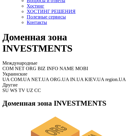
Вопросы и ответы
Хостинг
ХОСТИНГ РЕШЕНИЯ
Полезные сервисы
Контакты
Доменная зона
INVESTMENTS
Международные
COM NET ORG BIZ INFO NAME MOBI
Украинские
UA COM.UA NET.UA ORG.UA IN.UA KIEV.UA region.UA
Другие
SU WS TV UZ CC
Доменная зона INVESTMENTS