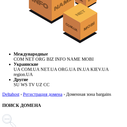
Международные
COM NET ORG BIZ INFO NAME MOBI
Украинские
UA COM.UA NET.UA ORG.UA IN.UA KIEV.UA
region.UA
Другие
SU WS TV UZ CC
Deltahost
›
Регистрация домена
›
Доменная зона bargains
ПОИСК ДОМЕНА