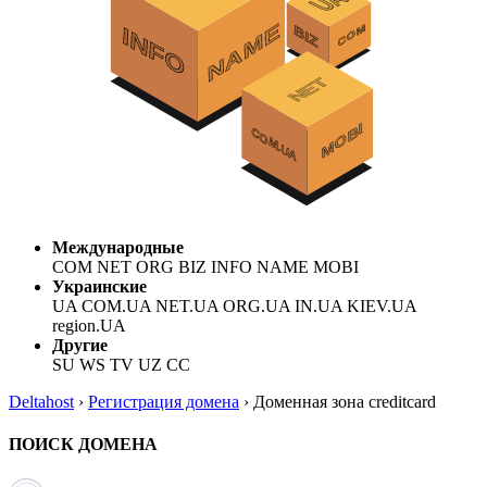
Международные
COM NET ORG BIZ INFO NAME MOBI
Украинские
UA COM.UA NET.UA ORG.UA IN.UA KIEV.UA
region.UA
Другие
SU WS TV UZ CC
Deltahost
›
Регистрация домена
›
Доменная зона creditcard
ПОИСК ДОМЕНА