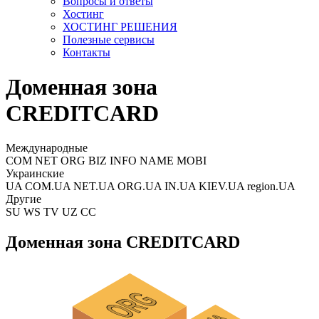
Вопросы и ответы
Хостинг
ХОСТИНГ РЕШЕНИЯ
Полезные сервисы
Контакты
Доменная зона
CREDITCARD
Международные
COM NET ORG BIZ INFO NAME MOBI
Украинские
UA COM.UA NET.UA ORG.UA IN.UA KIEV.UA region.UA
Другие
SU WS TV UZ CC
Доменная зона CREDITCARD