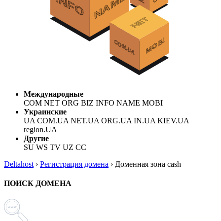
Международные
COM NET ORG BIZ INFO NAME MOBI
Украинские
UA COM.UA NET.UA ORG.UA IN.UA KIEV.UA
region.UA
Другие
SU WS TV UZ CC
Deltahost
›
Регистрация домена
›
Доменная зона cash
ПОИСК ДОМЕНА