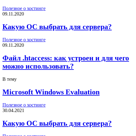
Полезное о хостинге
09.11.2020
Какую ОС выбрать для сервера?
Полезное о хостинге
09.11.2020
Файл .htaccess: как устроен и для чего
можно использовать?
В тему
Microsoft Windows Evaluation
Полезное о хостинге
30.04.2021
Какую ОС выбрать для сервера?