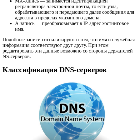
MX-запись — занимается идентификацией
ретранслятора электронной почты, то есть узла,
обрабатывающего и передающего далее сообщения для
адресата в пределах указанного домена;
A-запись — преобразовывает в IP-адрес хостинговое
имя.
Подобные записи сигнализируют о том, что имя и служебная
информация соответствуют друг другу. При этом
редактировать эти данные возможно со стороны держателей
NS-серверов.
Классификация DNS-серверов