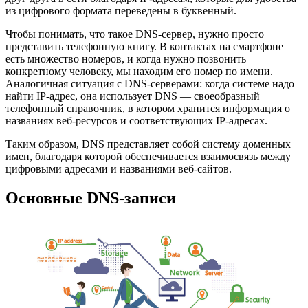
из цифрового формата переведены в буквенный.
Чтобы понимать, что такое DNS-сервер, нужно просто
представить телефонную книгу. В контактах на смартфоне
есть множество номеров, и когда нужно позвонить
конкретному человеку, мы находим его номер по имени.
Аналогичная ситуация с DNS-серверами: когда системе надо
найти IP-адрес, она использует DNS — своеобразный
телефонный справочник, в котором хранится информация о
названиях веб-ресурсов и соответствующих IP-адресах.
Таким образом, DNS представляет собой систему доменных
имен, благодаря которой обеспечивается взаимосвязь между
цифровыми адресами и названиями веб-сайтов.
Основные DNS-записи