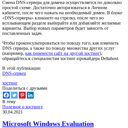
Смена DNS-сервера для домена осуществляется по довольно
простой схеме. Достаточно авторизоваться в Личном
кабинете, после чего нажать на необходимый домен. В блоке
«DNS-серверы» кликните на стрелку, после чего во
всплывающем разделе выбирайте или добавляйте желаемые
варианты. Выбор новых параметров будет зависеть от
поставленных задач.
Чтобы проконсультироваться по поводу того, как изменить
DNS сервера, а также по поводу множества других услуг
(например,
как перенести сайт на другой хостинг
),
обращайтесь к специалистам хостинг-провайдера Deltahost.
В этой публикации
DNS-сервер
хостинг
Поделиться с друзьями
В тему
Полезное о хостинге
30.04.2021
Microsoft Windows Evaluation