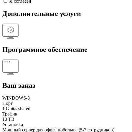
Я согласен
Дополнительные услуги
Программное обеспечение
Ваш заказ
WINDOWS-8
Порт
1 Gbit/s shared
Трафик
10 TB
Установка
Мощный сервер для офиса побольше (5-7 сотрудников)