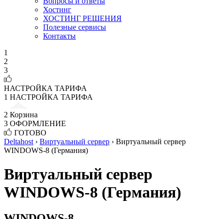
Вопросы и ответы
Хостинг
ХОСТИНГ РЕШЕНИЯ
Полезные сервисы
Контакты
1
2
3
НАСТРОЙКА ТАРИФА
1
НАСТРОЙКА ТАРИФА
2
Корзина
3
ОФОРМЛЕНИЕ
ГОТОВО
Deltahost
›
Виртуальный сервер
›
Виртуальный сервер
WINDOWS-8 (Германия)
Виртуальный сервер
WINDOWS-8 (Германия)
WINDOWS-8