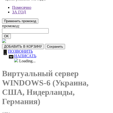
Помесячно
ЗА ГОД
Применить промокод
промокод:
OK
ДОБАВИТЬ В КОРЗИНУ
Сохранить
ПОЗВОНИТЬ
НАПИСАТЬ
Loading...
Виртуальный сервер
WINDOWS-6 (Украина,
США, Нидерланды,
Германия)