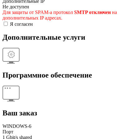
Дополнительные IP
Не доступен
Для защиты от SPAM-а протокол
SMTP отключен
на
дополнительных IP адресах.
Я согласен
Дополнительные услуги
Программное обеспечение
Ваш заказ
WINDOWS-6
Порт
1 Gbit/s shared