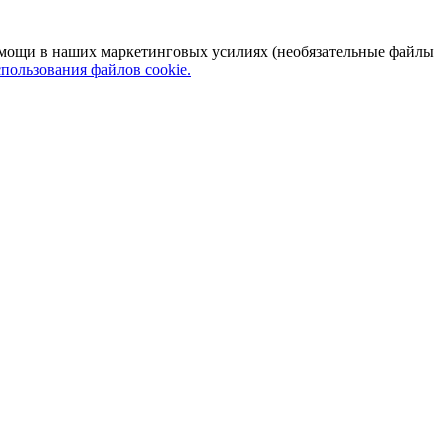
 помощи в наших маркетинговых усилиях (необязательные файлы
пользования файлов cookie.