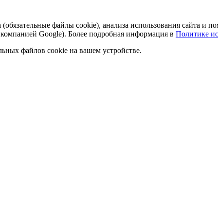
а (обязательные файлы cookie), анализа использования сайта и
 компанией Google). Более подробная информация в
Политике ис
льных файлов cookie на вашем устройстве.