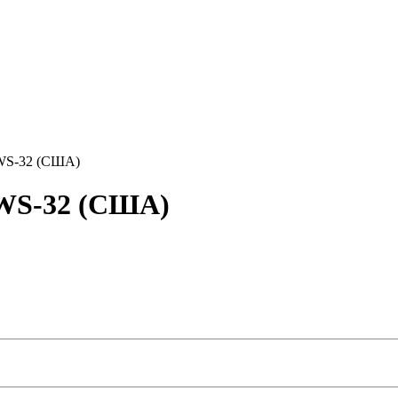
WS-32 (США)
WS-32 (США)